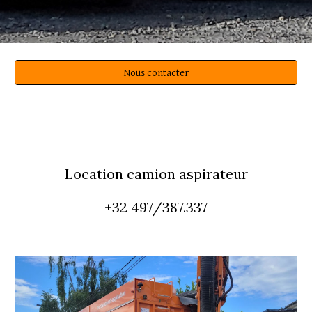
Nous contacter
Location camion aspirateur
+32 497/387.337