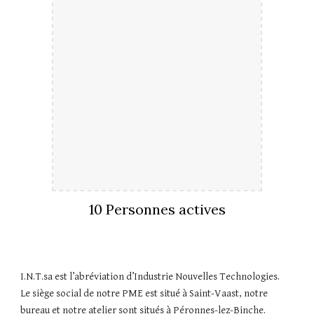
10 Personnes actives
I.N.T.sa est l’abréviation d’Industrie Nouvelles Technologies.  
Le siège social de notre PME est situé à Saint-Vaast, notre 
bureau et notre atelier sont situés à Péronnes-lez-Binche.