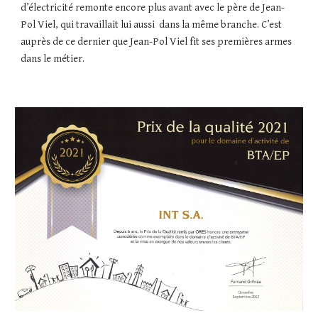
d’électricité remonte encore plus avant avec le père de Jean-
Pol Viel, qui travaillait lui aussi  dans la même branche. C’est 
auprès de ce dernier que Jean-Pol Viel fit ses premières armes 
dans le métier.