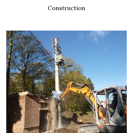
Construction