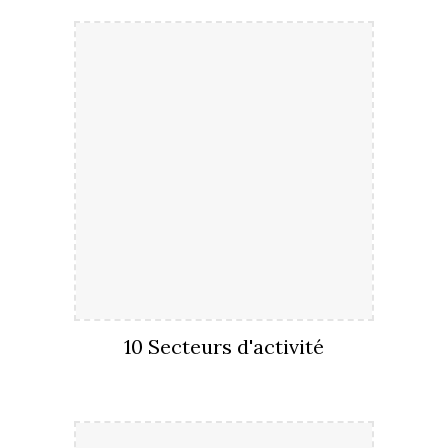
10 Secteurs d'activité