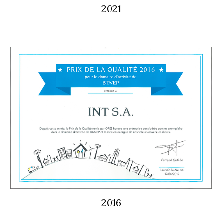
2021
2016