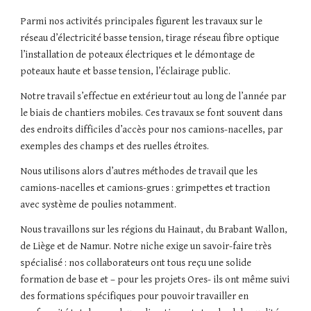
Parmi nos activités principales figurent les travaux sur le 
réseau d’électricité basse tension, tirage réseau fibre optique 
l’installation de poteaux électriques et le démontage de 
poteaux haute et basse tension, l’éclairage public.
Notre travail s’effectue en extérieur tout au long de l’année par 
le biais de chantiers mobiles. Ces travaux se font souvent dans 
des endroits difficiles d’accès pour nos camions-nacelles, par 
exemples des champs et des ruelles étroites.
Nous utilisons alors d’autres méthodes de travail que les 
camions-nacelles et camions-grues : grimpettes et traction 
avec système de poulies notamment.
Nous travaillons sur les régions du Hainaut, du Brabant Wallon, 
de Liège et de Namur. Notre niche exige un savoir-faire très 
spécialisé : nos collaborateurs ont tous reçu une solide 
formation de base et – pour les projets Ores- ils ont même suivi 
des formations spécifiques pour pouvoir travailler en 