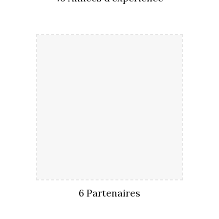
6 Partenaires