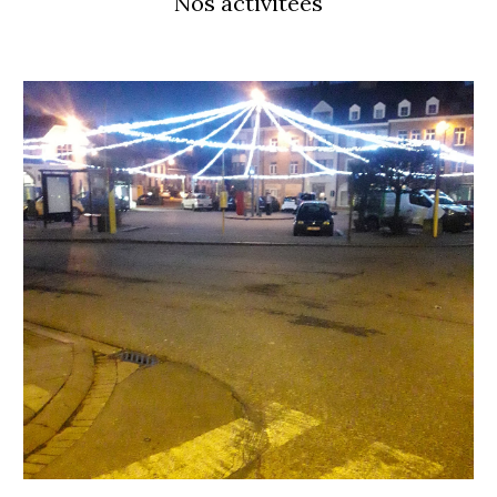
Nos activitées