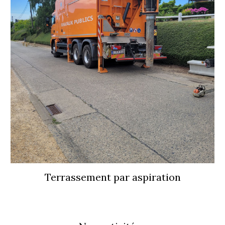
Terrassement par aspiration