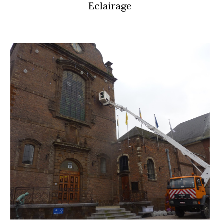
Eclairage